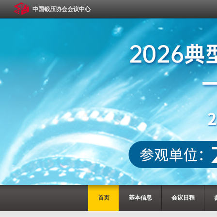
中国锻压协会会议中心
首页
基本信息
会议日程