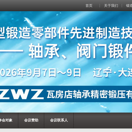
首页
关于我们
锻
参会对象
会议赞助
会议联系人