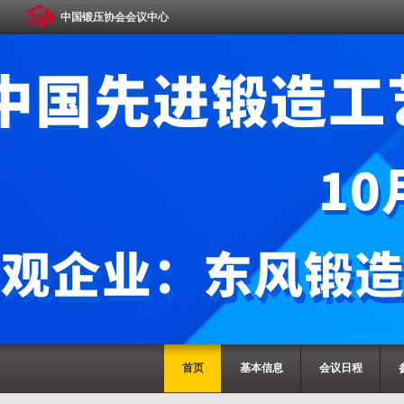
中国锻压协会会议中心
首页
基本信息
会议日程