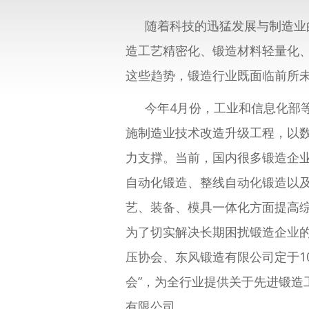
随着科技的迅猛发展与制造业
造工艺精密化、锻造材料轻量化
这些趋势，锻造行业既面临前所
今年4月份，工业和信息化部
施制造业技术改造升级工程，以
力支撑。当前，国内很多锻造企
自动化锻造、整线自动化锻造以
艺、装备、模具一体化方面提高综
为了切实解决长期困扰锻造企业
压协会、东风锻造有限公司定于10
会”，为全行业提供关于先进锻
有限公司。