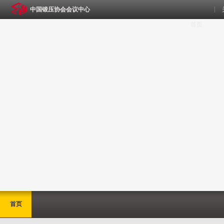
中国锻压协会会议中心
首页
首页