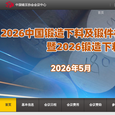
中国锻压协会会议中心
首页
首页
基本信息
会议日程
会议费用
会议赞助
参