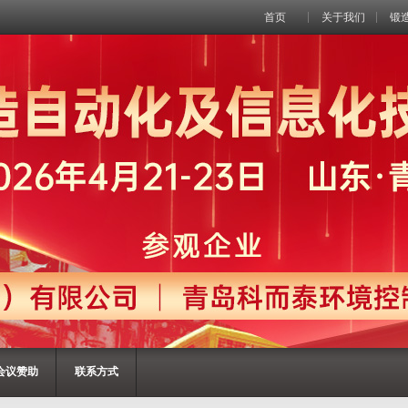
首页
关于我们
锻
会议赞助
联系方式