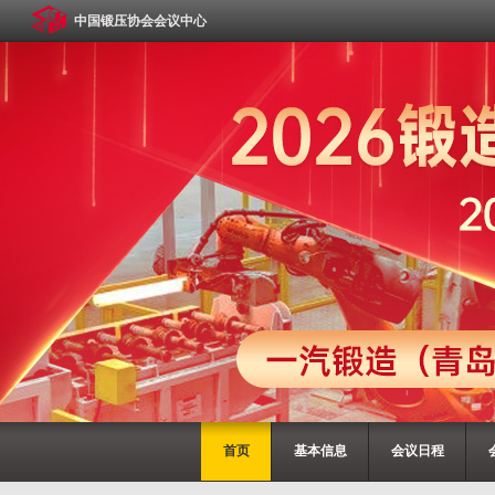
中国锻压协会会议中心
首页
基本信息
会议日程