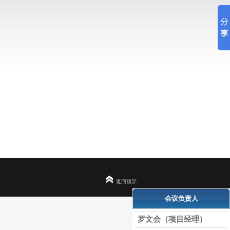
返回顶部
会议负责人
罗文会（项目经理）