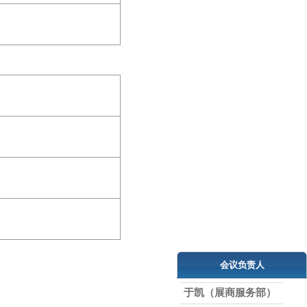
会议负责人
于凯（展商服务部）