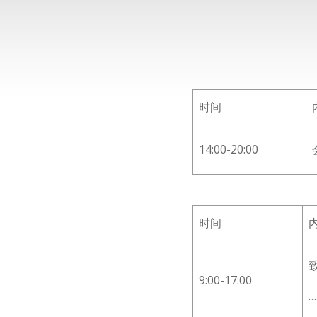
时间
14:00-20:00
时间
9:00-17:00
…