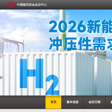
中国锻压协会会议中心
首页
基本信息
会议日程