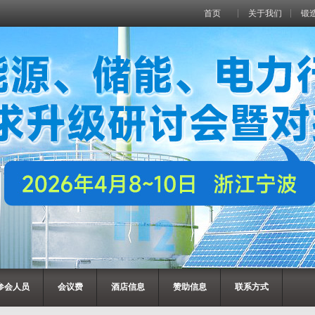
首页
关于我们
锻
参会人员
会议费
酒店信息
赞助信息
联系方式