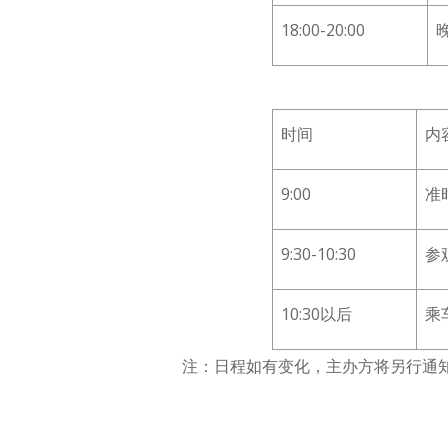
18:00-20:00
时间
内
9:00
准
9:30-10:30
参
10:30以后
乘
注：日程如有变化，主办方将另行通