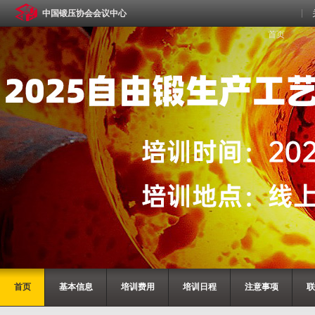
中国锻压协会会议中心
首页
首页
基本信息
培训费用
培训日程
注意事项
联