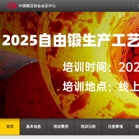
中国锻压协会会议中心
首页
首页
基本信息
培训费用
培训日程
注意事项
联